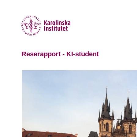
Reserapport - KI-student