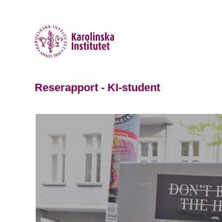
Reserapport - KI-student