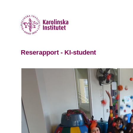
Reserapport - KI-student