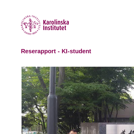
Reserapport - KI-student