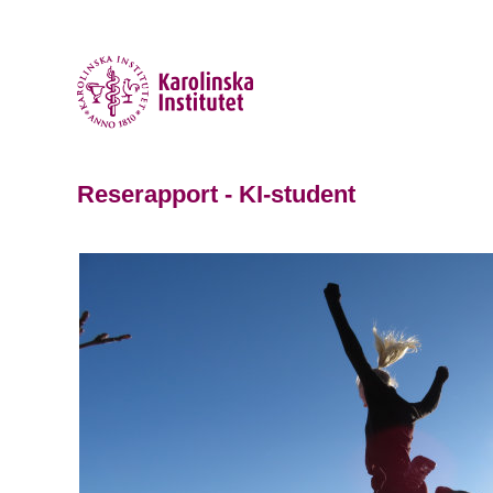
Reserapport - KI-student