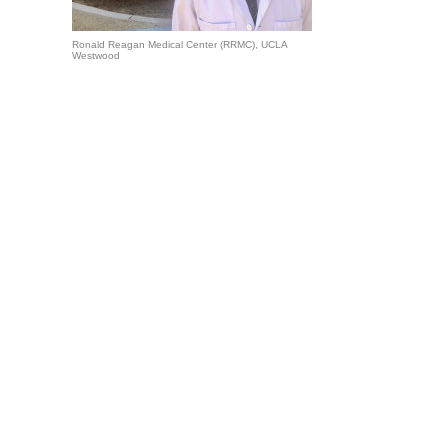
Ronald Reagan Medical Center (RRMC), UCLA
Westwood