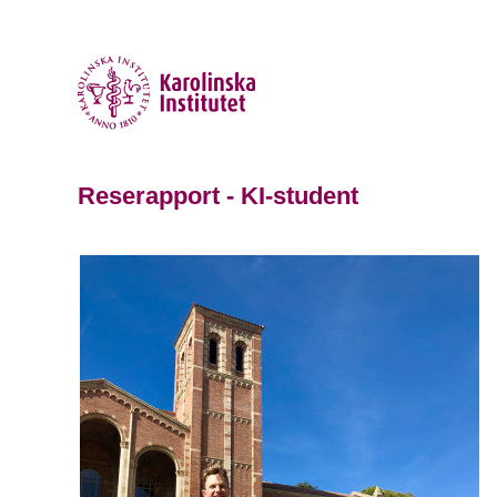
Reserapport - KI-student