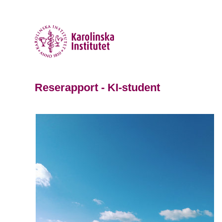
Reserapport - KI-student