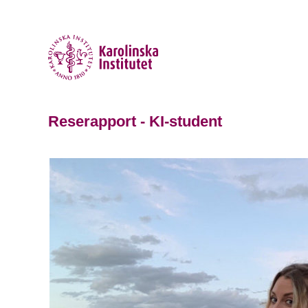
Reserapport - KI-student