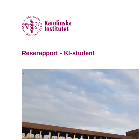
Reserapport - KI-student