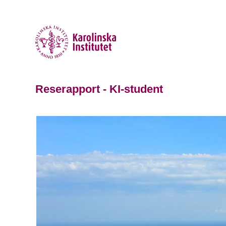
Reserapport - KI-student