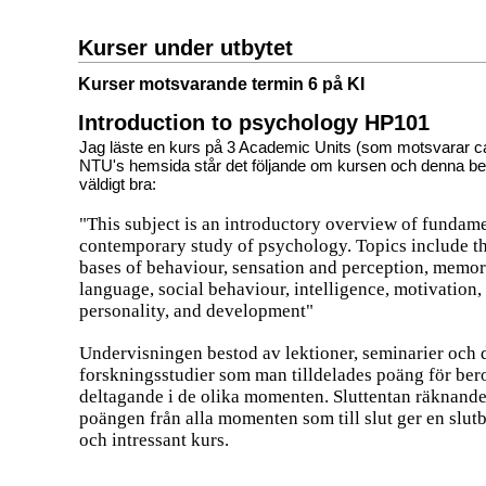
Kurser under utbytet
Kurser motsvarande termin 6 på KI
Introduction to psychology HP101
Jag läste en kurs på 3 Academic Units (som motsvarar ca
NTU's hemsida står det följande om kursen och denna be
väldigt bra:
"This subject is an introductory overview of fundame
contemporary study of psychology. Topics include th
bases of behaviour, sensation and perception, memor
language, social behaviour, intelligence, motivation,
personality, and development"
Undervisningen bestod av lektioner, seminarier och 
forskningsstudier som man tilldelades poäng för be
deltagande i de olika momenten. Sluttentan räknan
poängen från alla momenten som till slut ger en slutb
och intressant kurs.