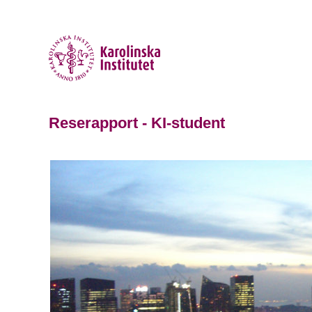
Reserapport - KI-student