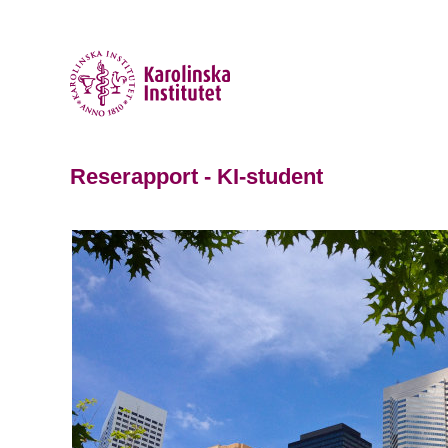
Reserapport - KI-student