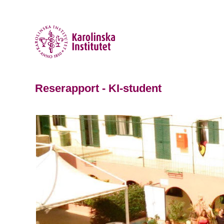
Reserapport - KI-student