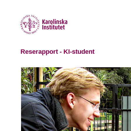
Reserapport - KI-student