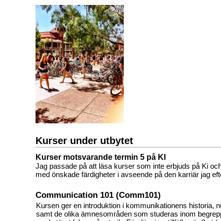
Kurser under utbytet
Kurser motsvarande termin 5 på KI
Jag passade på att läsa kurser som inte erbjuds på Ki oc
med önskade färdigheter i avseende på den karriär jag eft
Communication 101 (Comm101)
Kursen ger en introduktion i kommunikationens historia, n
samt de olika ämnesområden som studeras inom begrep