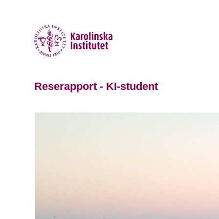
Reserapport - KI-student