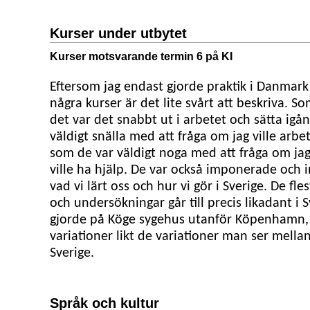
Kurser under utbytet
Kurser motsvarande termin 6 på KI
Eftersom jag endast gjorde praktik i Danmark
några kurser är det lite svårt att beskriva. S
det var det snabbt ut i arbetet och sätta igån
väldigt snälla med att fråga om jag ville arbe
som de var väldigt noga med att fråga om jag
ville ha hjälp. De var också imponerade och i
vad vi lärt oss och hur vi gör i Sverige. De fle
och undersökningar går till precis likadant i 
gjorde på Köge sygehus utanför Köpenhamn
variationer likt de variationer man ser mellan
Sverige.
Språk och kultur