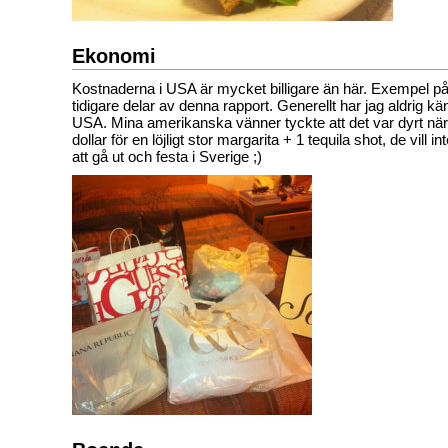
Ekonomi
Kostnaderna i USA är mycket billigare än här. Exempel på
tidigare delar av denna rapport. Generellt har jag aldrig kä
USA. Mina amerikanska vänner tyckte att det var dyrt när
dollar för en löjligt stor margarita + 1 tequila shot, de vill i
att gå ut och festa i Sverige ;)