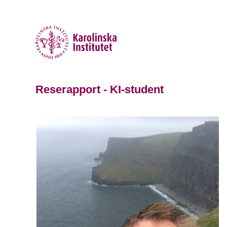
Reserapport - KI-student