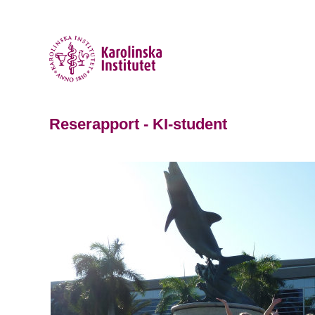
Reserapport - KI-student