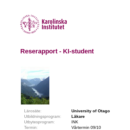
Reserapport - KI-student
Lärosäte:
University of Otago
Utbildningsprogram:
Läkare
Utbytesprogram:
INK
Termin:
Vårtermin 09/10