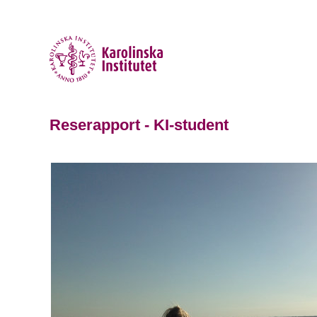
Reserapport - KI-student