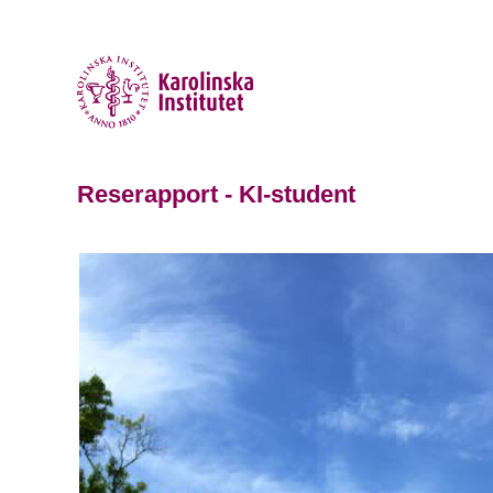
Reserapport - KI-student