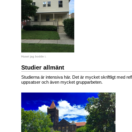
Huset jag bodde i.
Studier allmänt
Studierna är intensiva här. Det är mycket skriftligt med ref
uppsatser och även mycket grupparbeten.