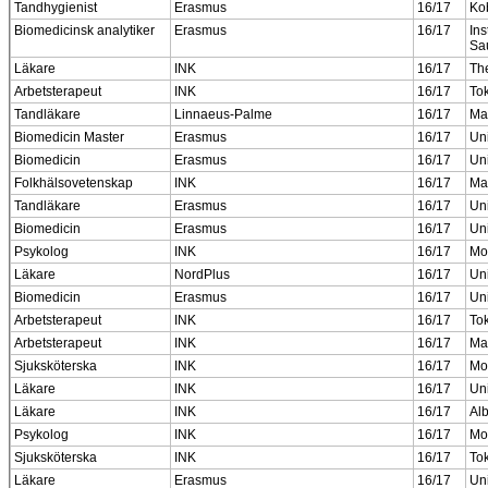
Tandhygienist
Erasmus
16/17
Ko
Biomedicinsk analytiker
Erasmus
16/17
Ins
Sa
Läkare
INK
16/17
The
Arbetsterapeut
INK
16/17
Tok
Tandläkare
Linnaeus-Palme
16/17
Ma
Biomedicin Master
Erasmus
16/17
Uni
Biomedicin
Erasmus
16/17
Uni
Folkhälsovetenskap
INK
16/17
Ma
Tandläkare
Erasmus
16/17
Uni
Biomedicin
Erasmus
16/17
Uni
Psykolog
INK
16/17
Mo
Läkare
NordPlus
16/17
Uni
Biomedicin
Erasmus
16/17
Uni
Arbetsterapeut
INK
16/17
Tok
Arbetsterapeut
INK
16/17
Ma
Sjuksköterska
INK
16/17
Mo
Läkare
INK
16/17
Uni
Läkare
INK
16/17
Alb
Psykolog
INK
16/17
Mo
Sjuksköterska
INK
16/17
Tok
Läkare
Erasmus
16/17
Uni