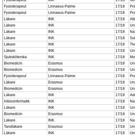
Fysioterapeut
Linnaeus-Palme
17/18
Pra
Fysioterapeut
Linnaeus-Palme
17/18
Pra
Läkare
INK
17/18
Alb
Läkare
INK
17/18
Uni
Läkare
INK
17/18
Nat
Läkare
INK
17/18
Su
Läkare
INK
17/18
Th
Läkare
INK
17/18
Un
Sjuksköterska
INK
17/18
Mo
Biomedicin
Erasmus
17/18
Uni
Biomedicin
Erasmus
17/18
Uni
Fysioterapeut
Linnaeus-Palme
17/18
Pra
Läkare
Erasmus
17/18
Uni
Biomedicin
Erasmus
17/18
Uni
Läkare
INK
17/18
Ad
Hälsoinformatik
INK
17/18
Nat
Läkare
INK
17/18
Un
Biomedicin
Erasmus
17/18
Uni
Läkare
INK
17/18
Nat
Tandläkare
Erasmus
17/18
Un
Läkare
INK
17/18
Un