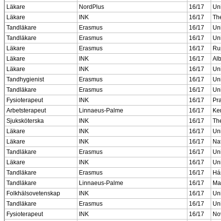
Läkare
NordPlus
16/17
Uni
Läkare
INK
16/17
The
Tandläkare
Erasmus
16/17
Un
Tandläkare
Erasmus
16/17
Un
Läkare
Erasmus
16/17
Rup
Läkare
INK
16/17
Alb
Läkare
INK
16/17
Uni
Tandhygienist
Erasmus
16/17
Un
Tandläkare
Erasmus
16/17
Uni
Fysioterapeut
INK
16/17
Pra
Arbetsterapeut
Linnaeus-Palme
16/17
Ke
Sjuksköterska
INK
16/17
The
Läkare
INK
16/17
Un
Läkare
INK
16/17
Nat
Tandläkare
Erasmus
16/17
Un
Läkare
INK
16/17
Uni
Tandläkare
Erasmus
16/17
Hás
Tandläkare
Linnaeus-Palme
16/17
Ma
Folkhälsovetenskap
INK
16/17
Un
Tandläkare
Erasmus
16/17
Uni
Fysioterapeut
INK
16/17
No