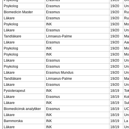
Psykolog
Erasmus
19/20
Uni
Biomedicin Master
Erasmus
19/20
Rup
Läkare
Erasmus
19/20
Rup
Psykolog
INK
19/20
Mo
Läkare
Erasmus
19/20
Uni
Tandläkare
Linnaeus-Palme
19/20
Ma
Läkare
Erasmus
19/20
Aar
Psykolog
INK
19/20
Mo
Psykolog
INK
19/20
Mo
Läkare
Erasmus
19/20
Uni
Psykolog
Erasmus
19/20
Uni
Läkare
Erasmus Mundus
19/20
Uni
Tandläkare
Linnaeus-Palme
19/20
Ma
Läkare
Erasmus
19/20
Uni
Fysioterapeut
INK
18/19
Tok
Läkare
Erasmus
18/19
Ko
Läkare
INK
18/19
Su
Biomedicinsk analytiker
Erasmus
18/19
UC
Läkare
INK
18/19
Uni
Barnmorska
INK
18/19
La 
Läkare
INK
18/19
Uni