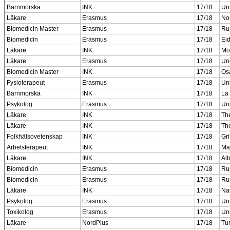
Barnmorska
INK
17/18
Uni
Läkare
Erasmus
17/18
Nor
Biomedicin Master
Erasmus
17/18
Rup
Biomedicin
Erasmus
17/18
Ei
Läkare
INK
17/18
Mo
Läkare
Erasmus
17/18
Uni
Biomedicin Master
INK
17/18
Os
Fysioterapeut
Erasmus
17/18
Uni
Barnmorska
INK
17/18
La 
Psykolog
Erasmus
17/18
Uni
Läkare
INK
17/18
The
Läkare
INK
17/18
The
Folkhälsovetenskap
INK
17/18
Gri
Arbetsterapeut
INK
17/18
Ma
Läkare
INK
17/18
Alb
Biomedicin
Erasmus
17/18
Rup
Biomedicin
Erasmus
17/18
Rup
Läkare
INK
17/18
Nat
Psykolog
Erasmus
17/18
Uni
Toxikolog
Erasmus
17/18
Uni
Läkare
NordPlus
17/18
Tur