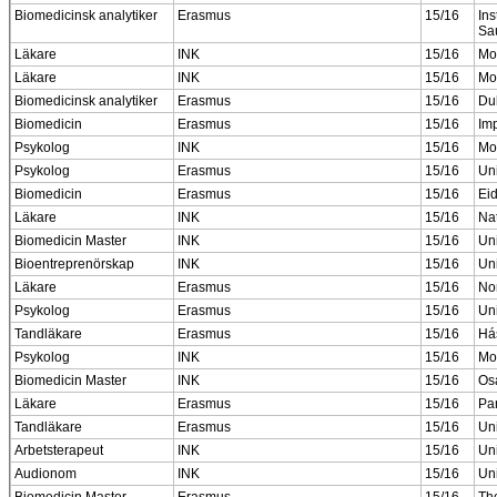
Biomedicinsk analytiker
Erasmus
15/16
Ins
Sa
Läkare
INK
15/16
Mo
Läkare
INK
15/16
Mo
Biomedicinsk analytiker
Erasmus
15/16
Dub
Biomedicin
Erasmus
15/16
Im
Psykolog
INK
15/16
Mo
Psykolog
Erasmus
15/16
Uni
Biomedicin
Erasmus
15/16
Ei
Läkare
INK
15/16
Nat
Biomedicin Master
INK
15/16
Uni
Bioentreprenörskap
INK
15/16
Uni
Läkare
Erasmus
15/16
Nor
Psykolog
Erasmus
15/16
Uni
Tandläkare
Erasmus
15/16
Hás
Psykolog
INK
15/16
Mo
Biomedicin Master
INK
15/16
Os
Läkare
Erasmus
15/16
Pan
Tandläkare
Erasmus
15/16
Uni
Arbetsterapeut
INK
15/16
Uni
Audionom
INK
15/16
Uni
Biomedicin Master
Erasmus
15/16
The