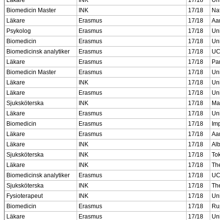
Biomedicin Master
INK
17/18
Nat
Läkare
Erasmus
17/18
Aar
Psykolog
Erasmus
17/18
Uni
Biomedicin
Erasmus
17/18
Uni
Biomedicinsk analytiker
Erasmus
17/18
UC
Läkare
Erasmus
17/18
Pan
Biomedicin Master
Erasmus
17/18
Uni
Läkare
INK
17/18
Uni
Läkare
Erasmus
17/18
Uni
Sjuksköterska
INK
17/18
Ma
Läkare
Erasmus
17/18
Uni
Biomedicin
Erasmus
17/18
Im
Läkare
Erasmus
17/18
Aar
Läkare
INK
17/18
Alb
Sjuksköterska
INK
17/18
Tok
Läkare
INK
17/18
Th
Biomedicinsk analytiker
Erasmus
17/18
UC
Sjuksköterska
INK
17/18
Th
Fysioterapeut
INK
17/18
Uni
Biomedicin
Erasmus
17/18
Rup
Läkare
Erasmus
17/18
Un