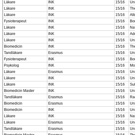
Läkare
INK
15/16
Uni
Läkare
INK
15/16
The
Läkare
INK
15/16
Alb
Fysioterapeut
INK
15/16
Bo
Läkare
INK
15/16
Nat
Läkare
INK
15/16
Ad
Läkare
INK
15/16
Un
Biomedicin
INK
15/16
The
Tandläkare
Erasmus
15/16
Uni
Fysioterapeut
INK
15/16
Bo
Psykolog
INK
15/16
Mo
Läkare
Erasmus
15/16
Uni
Läkare
INK
15/16
Un
Läkare
INK
15/16
Su
Biomedicin Master
INK
15/16
Uni
Tandläkare
Erasmus
15/16
Ra
Biomedicin
Erasmus
15/16
Uni
Biomedicin
INK
15/16
Uni
Läkare
INK
15/16
Nat
Läkare
Erasmus
15/16
Uni
Tandläkare
Erasmus
15/16
Uni
Biomedicin Master
Erasmus
15/16
The