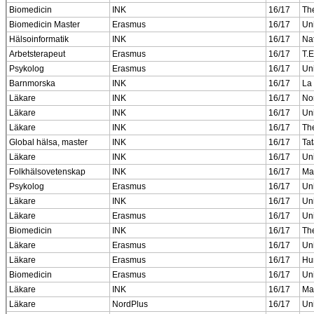
Biomedicin
INK
16/17
Th
Biomedicin Master
Erasmus
16/17
Uni
Hälsoinformatik
INK
16/17
Nat
Arbetsterapeut
Erasmus
16/17
T.E
Psykolog
Erasmus
16/17
Uni
Barnmorska
INK
16/17
La 
Läkare
INK
16/17
Nor
Läkare
INK
16/17
Uni
Läkare
INK
16/17
The
Global hälsa, master
INK
16/17
Tat
Läkare
INK
16/17
Un
Folkhälsovetenskap
INK
16/17
Ma
Psykolog
Erasmus
16/17
Uni
Läkare
INK
16/17
Un
Läkare
Erasmus
16/17
Un
Biomedicin
INK
16/17
Th
Läkare
Erasmus
16/17
Un
Läkare
Erasmus
16/17
Hum
Biomedicin
Erasmus
16/17
Uni
Läkare
INK
16/17
Ma
Läkare
NordPlus
16/17
Uni